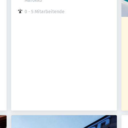
Marokko
0 - 5 Mitarbeitende