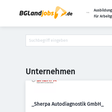
Ausbildung
Für Arbeit
Unternehmen
_Sherpa Autodiagnostik GmbH_