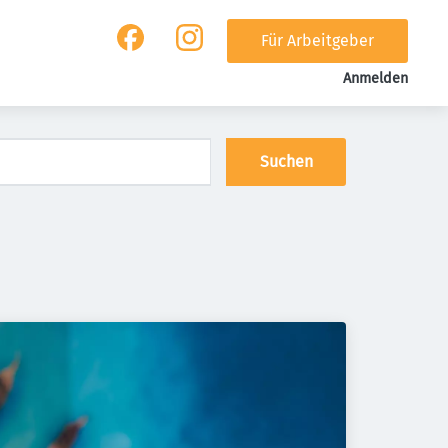
Für Arbeitgeber
Anmelden
Suchen