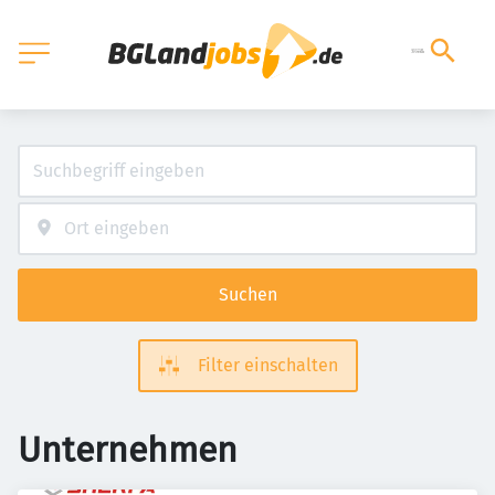
Suchen
Filter einschalten
Unternehmen