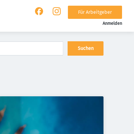
Für Arbeitgeber
Anmelden
Suchen