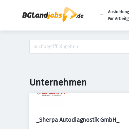
Ausbildung
Für Arbeit
Unternehmen
_Sherpa Autodiagnostik GmbH_