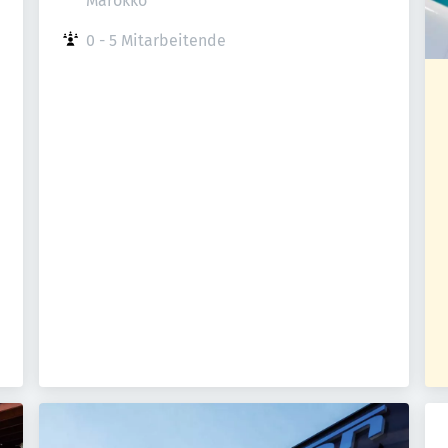
Marokko
0 - 5 Mitarbeitende