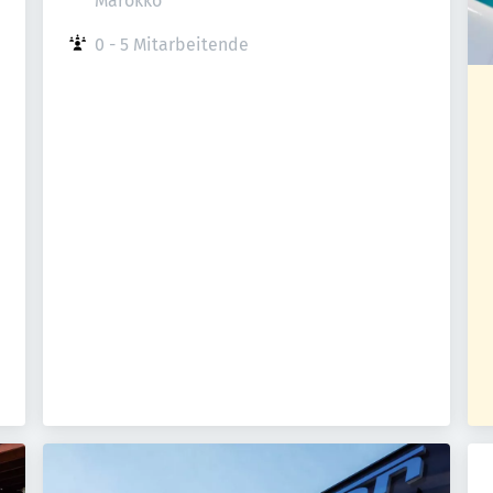
Marokko
0 - 5 Mitarbeitende