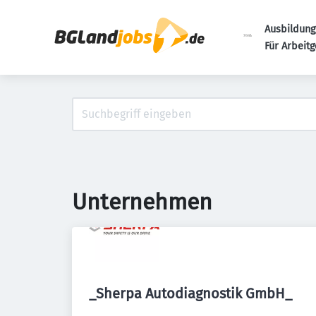
Ausbildung
Für Arbeit
Unternehmen
_Sherpa Autodiagnostik GmbH_