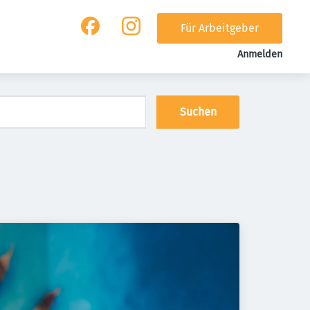
Für Arbeitgeber
Anmelden
Suchen