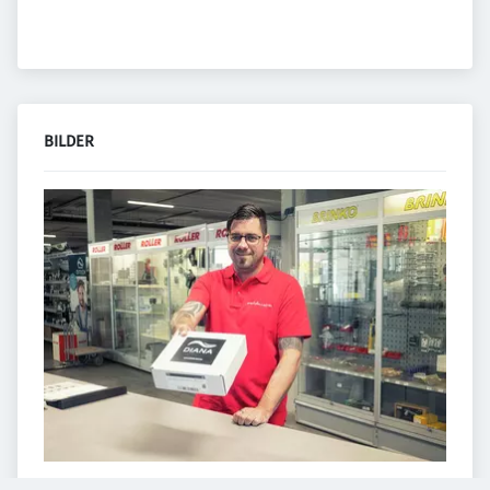
BILDER