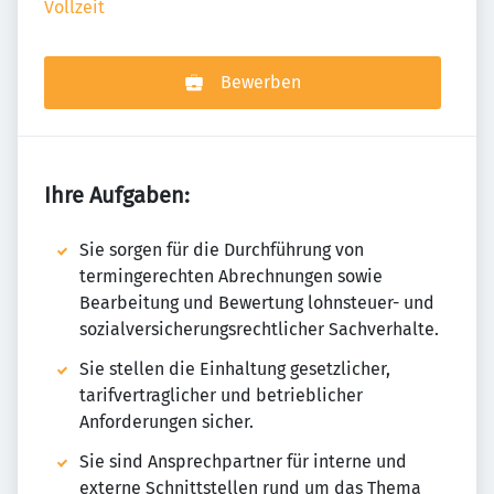
Vollzeit
Bewerben
Ihre Aufgaben:
Sie sorgen für die Durchführung von
termingerechten Abrechnungen sowie
Bearbeitung und Bewertung lohnsteuer- und
sozialversicherungsrechtlicher Sachverhalte.
Sie stellen die Einhaltung gesetzlicher,
tarifvertraglicher und betrieblicher
Anforderungen sicher.
Sie sind Ansprechpartner für interne und
externe Schnittstellen rund um das Thema