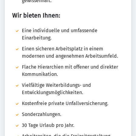
gewissenhaft.
Wir bieten Ihnen:
Eine individuelle und umfassende
Einarbeitung.
Einen sicheren Arbeitsplatz in einem
modernen und angenehmen Arbeitsumfeld.
Flache Hierarchien mit offener und direkter
Kommunikation.
Vielfältige Weiterbildungs- und
Entwicklungsmöglichkeiten.
Kostenfreie private Unfallversicherung.
Sonderzahlungen.
30 Tage Urlaub pro Jahr.