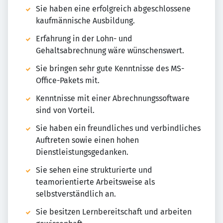
Sie haben eine erfolgreich abgeschlossene
kaufmännische Ausbildung.
Erfahrung in der Lohn- und
Gehaltsabrechnung wäre wünschenswert.
Sie bringen sehr gute Kenntnisse des MS-
Office-Pakets mit.
Kenntnisse mit einer Abrechnungssoftware
sind von Vorteil.
Sie haben ein freundliches und verbindliches
Auftreten sowie einen hohen
Dienstleistungsgedanken.
Sie sehen eine strukturierte und
teamorientierte Arbeitsweise als
selbstverständlich an.
Sie besitzen Lernbereitschaft und arbeiten