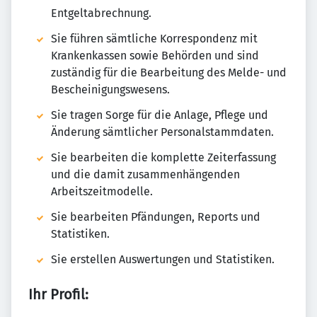
Entgeltabrechnung.
Sie führen sämtliche Korrespondenz mit
Krankenkassen sowie Behörden und sind
zuständig für die Bearbeitung des Melde- und
Bescheinigungswesens.
Sie tragen Sorge für die Anlage, Pflege und
Änderung sämtlicher Personalstammdaten.
Sie bearbeiten die komplette Zeiterfassung
und die damit zusammenhängenden
Arbeitszeitmodelle.
Sie bearbeiten Pfändungen, Reports und
Statistiken.
Sie erstellen Auswertungen und Statistiken.
Ihr Profil: