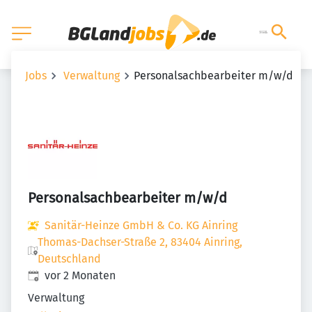
Jobs
Verwaltung
Personalsachbearbeiter m/w/d
Personalsachbearbeiter m/w/d
Sanitär-Heinze GmbH & Co. KG Ainring
Thomas-Dachser-Straße 2, 83404 Ainring,
Deutschland
Veröffentlicht
:
vor 2 Monaten
Verwaltung