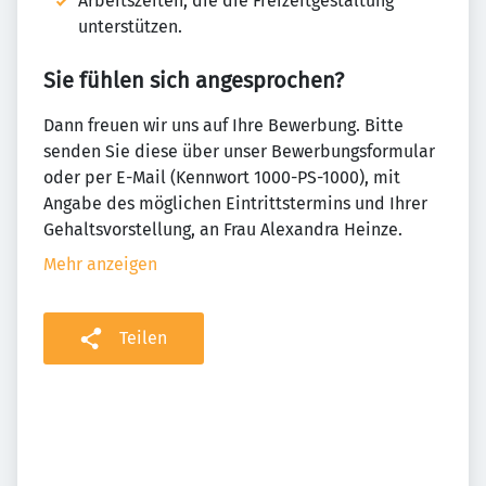
Arbeitszeiten, die die Freizeitgestaltung
unterstützen.
Sie fühlen sich angesprochen?
Dann freuen wir uns auf Ihre Bewerbung. Bitte
senden Sie diese über unser Bewerbungsformular
oder per E-Mail (Kennwort 1000-PS-1000), mit
Angabe des möglichen Eintrittstermins und Ihrer
Gehaltsvorstellung, an Frau Alexandra Heinze.
Mehr anzeigen
Teilen