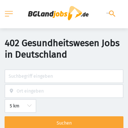
402 Gesundheitswesen Jobs
in Deutschland
Suchen